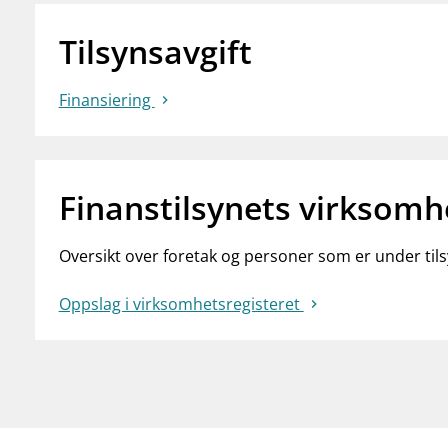
Tilsynsavgift
Finansiering
Finanstilsynets virksomh
Oversikt over foretak og personer som er under tilsy
Oppslag i virksomhetsregisteret