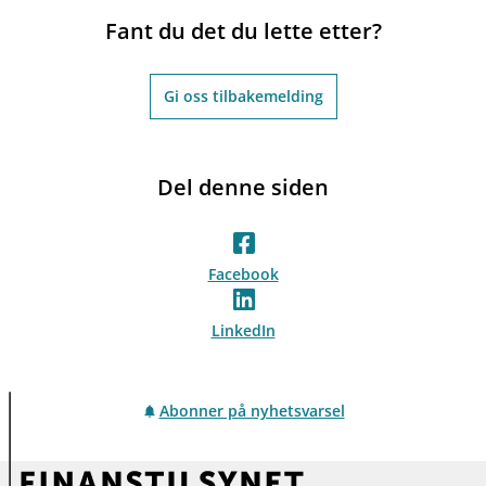
Fant du det du lette etter?
Gi oss tilbakemelding
Del denne siden
Facebook
LinkedIn
Abonner på nyhetsvarsel