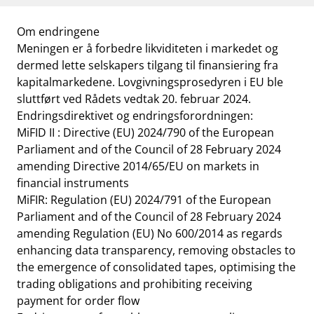
Om endringene
Meningen er å forbedre likviditeten i markedet og
dermed lette selskapers tilgang til finansiering fra
kapitalmarkedene. Lovgivningsprosedyren i EU ble
sluttført ved Rådets vedtak 20. februar 2024.
Endringsdirektivet og endringsforordningen:
MiFID II : Directive (EU) 2024/790 of the European
Parliament and of the Council of 28 February 2024
amending Directive 2014/65/EU on markets in
financial instruments
MiFIR: Regulation (EU) 2024/791 of the European
Parliament and of the Council of 28 February 2024
amending Regulation (EU) No 600/2014 as regards
enhancing data transparency, removing obstacles to
the emergence of consolidated tapes, optimising the
trading obligations and prohibiting receiving
payment for order flow