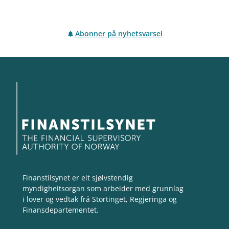
Abonner på nyhetsvarsel
Finanstilsynet er eit sjølvstendig
myndigheitsorgan som arbeider med grunnlag
i lover og vedtak frå Stortinget, Regjeringa og
Finansdepartementet.