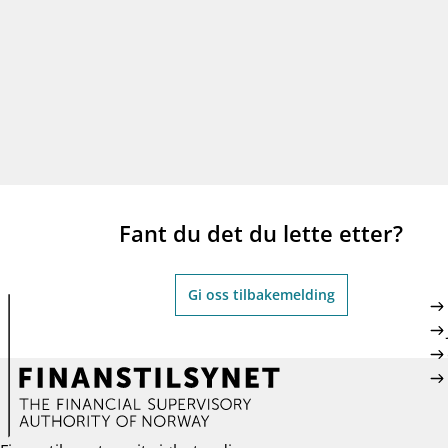
Fant du det du lette etter?
Gi oss tilbakemelding