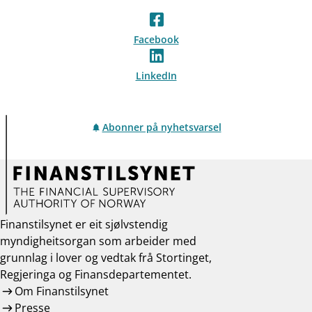
Facebook
LinkedIn
Abonner på nyhetsvarsel
Finanstilsynet er eit sjølvstendig
myndigheitsorgan som arbeider med
grunnlag i lover og vedtak frå Stortinget,
Regjeringa og Finansdepartementet.
Om Finanstilsynet
Presse