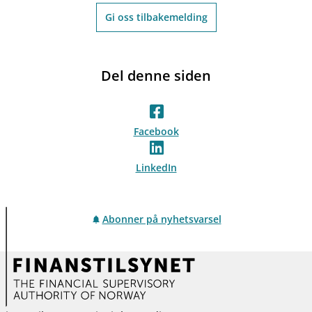
Gi oss tilbakemelding
Del denne siden
Facebook
LinkedIn
Abonner på nyhetsvarsel