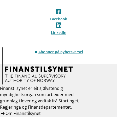
Facebook
LinkedIn
Abonner på nyhetsvarsel
Finanstilsynet er eit sjølvstendig
myndigheitsorgan som arbeider med
grunnlag i lover og vedtak frå Stortinget,
Regjeringa og Finansdepartementet.
Om Finanstilsynet