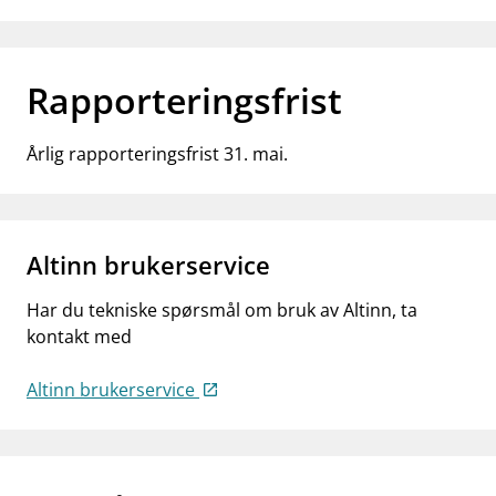
Rapporteringsfrist
Årlig rapporteringsfrist 31. mai.
Altinn brukerservice
Har du tekniske spørsmål om bruk av Altinn, ta
kontakt med
Altinn brukerservice