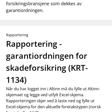
forsikringsbransjene som dekkes av
garantiordningen.
Rapportering
Rapportering -
garantiordningen for
skadeforsikring (KRT-
1134)
Når du har logget inn i Altinn må du fylle ut Altinn-
skjemaet og legge ved utfylt Excel-skjema.
Rapporteringen skjer ved å laste ned og fylle ut
Excel-skjema for den aktuelle foretakstypen (norsk