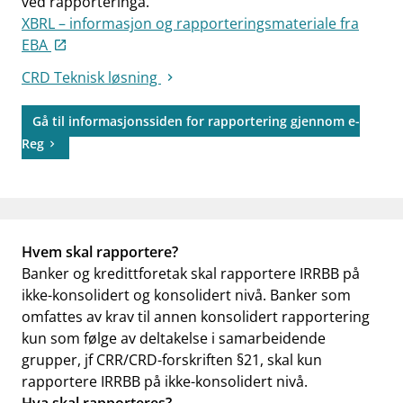
ved rapporteringa.
XBRL – informasjon og rapporteringsmateriale fra
EBA
CRD Teknisk løsning
Gå til informasjonssiden for rapportering gjennom e-
Reg
Hvem skal rapportere?
Banker og kredittforetak skal rapportere IRRBB på
ikke-konsolidert og konsolidert nivå. Banker som
omfattes av krav til annen konsolidert rapportering
kun som følge av deltakelse i samarbeidende
grupper, jf CRR/CRD-forskriften §21, skal kun
rapportere IRRBB på ikke-konsolidert nivå.