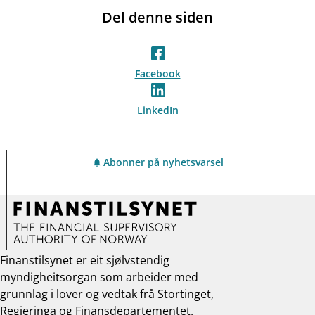
Del denne siden
Facebook
LinkedIn
Abonner på nyhetsvarsel
Finanstilsynet er eit sjølvstendig
myndigheitsorgan som arbeider med
grunnlag i lover og vedtak frå Stortinget,
Regjeringa og Finansdepartementet.