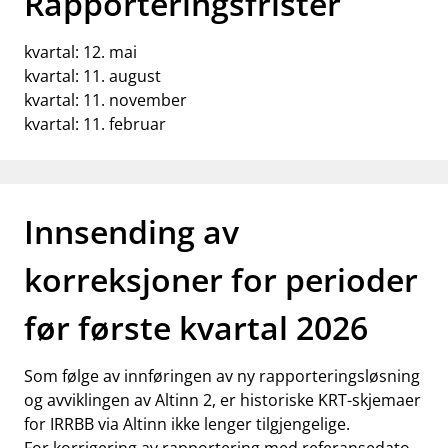
Rapporteringsfrister
kvartal: 12. mai
kvartal: 11. august
kvartal: 11. november
kvartal: 11. februar
Innsending av
korreksjoner for perioder
før første kvartal 2026
Som følge av innføringen av ny rapporteringsløsning
og avviklingen av Altinn 2, er historiske KRT-skjemaer
for IRRBB via Altinn ikke lenger tilgjengelige.