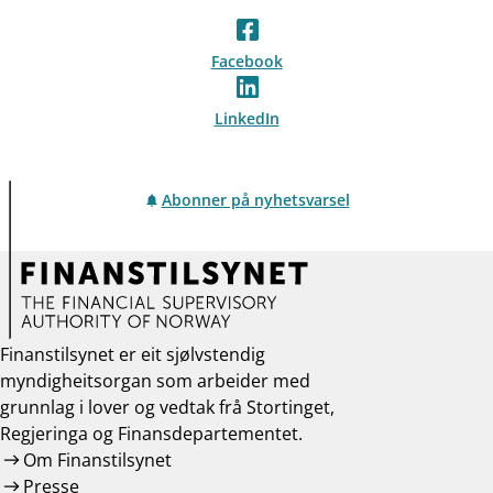
Facebook
LinkedIn
Abonner på nyhetsvarsel
Finanstilsynet er eit sjølvstendig
myndigheitsorgan som arbeider med
grunnlag i lover og vedtak frå Stortinget,
Regjeringa og Finansdepartementet.
Om Finanstilsynet
Presse