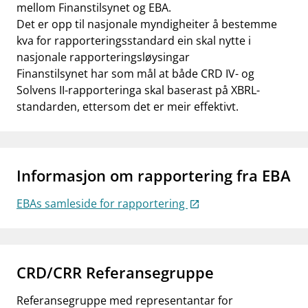
mellom Finanstilsynet og EBA.
Det er opp til nasjonale myndigheiter å bestemme
kva for rapporteringsstandard ein skal nytte i
nasjonale rapporteringsløysingar
Finanstilsynet har som mål at både CRD IV- og
Solvens II-rapporteringa skal baserast på XBRL-
standarden, ettersom det er meir effektivt.
Informasjon om rapportering fra EBA
EBAs samleside for rapportering
CRD/CRR Referansegruppe
Referansegruppe med representantar for