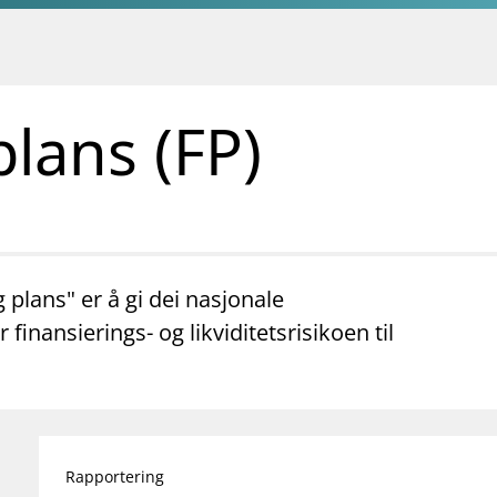
lans (FP)
plans" er å gi dei nasjonale
finansierings- og likviditetsrisikoen til
Rapportering