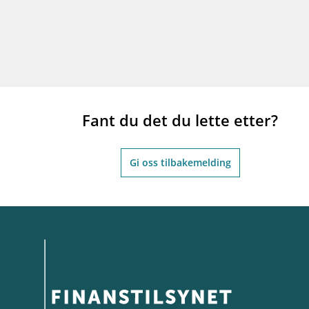
Fant du det du lette etter?
Gi oss tilbakemelding