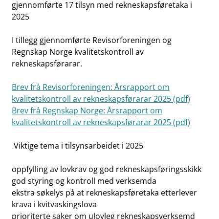
gjennomførte 17 tilsyn med rekneskapsføretaka i
2025
I tillegg gjennomførte Revisorforeningen og
Regnskap Norge kvalitetskontroll av
rekneskapsførarar.
Brev frå Revisorforeningen: Årsrapport om
kvalitetskontroll av rekneskapsførarar 2025 (pdf)
Brev frå Regnskap Norge: Årsrapport om
kvalitetskontroll av rekneskapsførarar 2025 (pdf)
Viktige tema i tilsynsarbeidet i 2025
oppfylling av lovkrav og god rekneskapsføringsskikk
god styring og kontroll med verksemda
ekstra søkelys på at rekneskapsføretaka etterlever
krava i kvitvaskingslova
prioriterte saker om ulovleg rekneskapsverksemd