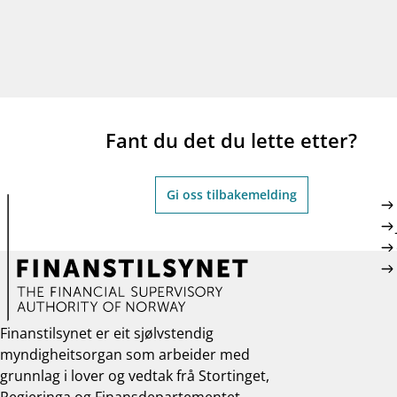
Fant du det du lette etter?
Gi oss tilbakemelding
Finanstilsynet er eit sjølvstendig
myndigheitsorgan som arbeider med
grunnlag i lover og vedtak frå Stortinget,