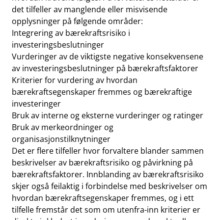
det tilfeller av manglende eller misvisende
opplysninger på følgende områder:
Integrering av bærekraftsrisiko i
investeringsbeslutninger
Vurderinger av de viktigste negative konsekvensene
av investeringsbeslutninger på bærekraftsfaktorer
Kriterier for vurdering av hvordan
bærekraftsegenskaper fremmes og bærekraftige
investeringer
Bruk av interne og eksterne vurderinger og ratinger
Bruk av merkeordninger og
organisasjonstilknytninger
Det er flere tilfeller hvor forvaltere blander sammen
beskrivelser av bærekraftsrisiko og påvirkning på
bærekraftsfaktorer. Innblanding av bærekraftsrisiko
skjer også feilaktig i forbindelse med beskrivelser om
hvordan bærekraftsegenskaper fremmes, og i ett
tilfelle fremstår det som om utenfra-inn kriterier er