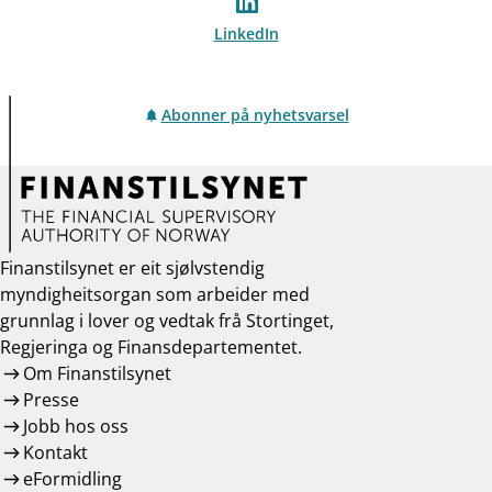
LinkedIn
Abonner på nyhetsvarsel
Finanstilsynet er eit sjølvstendig
myndigheitsorgan som arbeider med
grunnlag i lover og vedtak frå Stortinget,
Regjeringa og Finansdepartementet.
Om Finanstilsynet
Presse
Jobb hos oss
Kontakt
eFormidling