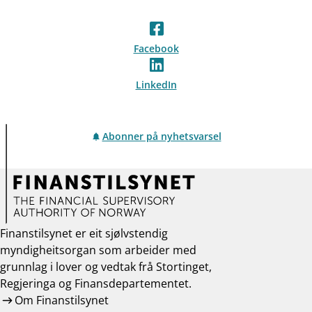
Facebook
LinkedIn
Abonner på nyhetsvarsel
Finanstilsynet er eit sjølvstendig
myndigheitsorgan som arbeider med
grunnlag i lover og vedtak frå Stortinget,
Regjeringa og Finansdepartementet.
Om Finanstilsynet