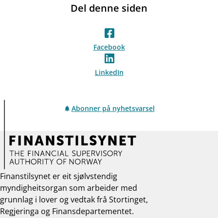
Del denne siden
Facebook
LinkedIn
Abonner på nyhetsvarsel
Finanstilsynet er eit sjølvstendig
myndigheitsorgan som arbeider med
grunnlag i lover og vedtak frå Stortinget,
Regjeringa og Finansdepartementet.