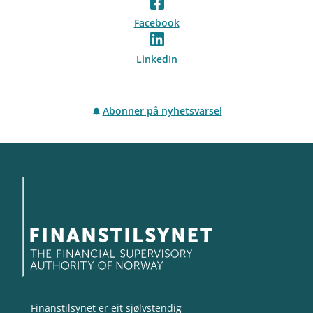
Facebook
LinkedIn
Abonner på nyhetsvarsel
Finanstilsynet er eit sjølvstendig