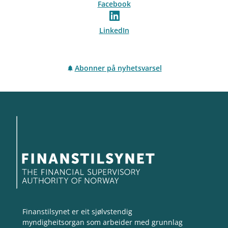
Facebook
LinkedIn
Abonner på nyhetsvarsel
Finanstilsynet er eit sjølvstendig
myndigheitsorgan som arbeider med grunnlag