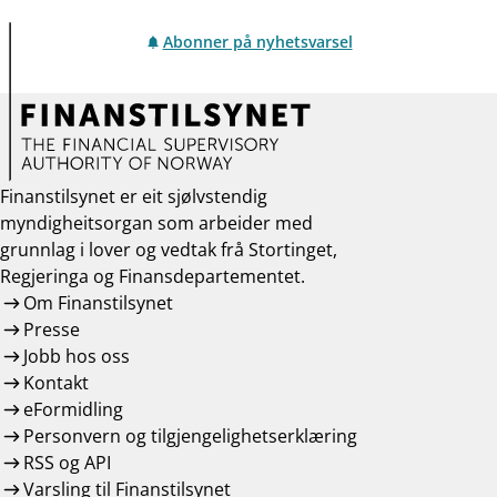
Abonner på nyhetsvarsel
Finanstilsynet er eit sjølvstendig
myndigheitsorgan som arbeider med
grunnlag i lover og vedtak frå Stortinget,
Regjeringa og Finansdepartementet.
Om Finanstilsynet
Presse
Jobb hos oss
Kontakt
eFormidling
Personvern og tilgjengelighetserklæring
RSS og API
Varsling til Finanstilsynet