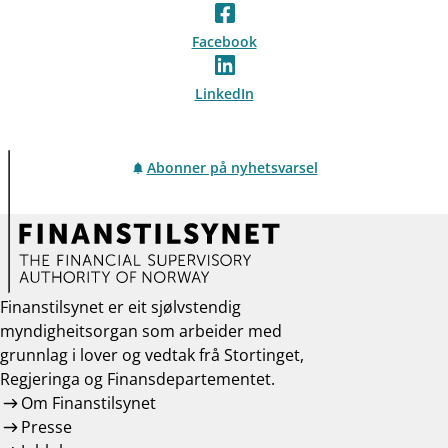
Facebook
LinkedIn
Abonner på nyhetsvarsel
Finanstilsynet er eit sjølvstendig
myndigheitsorgan som arbeider med
grunnlag i lover og vedtak frå Stortinget,
Regjeringa og Finansdepartementet.
Om Finanstilsynet
Presse