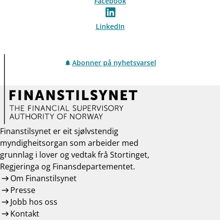
Facebook
LinkedIn
Abonner på nyhetsvarsel
Finanstilsynet er eit sjølvstendig
myndigheitsorgan som arbeider med
grunnlag i lover og vedtak frå Stortinget,
Regjeringa og Finansdepartementet.
Om Finanstilsynet
Presse
Jobb hos oss
Kontakt