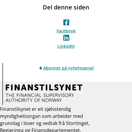
Del denne siden
Facebook
LinkedIn
Abonner på nyhetsvarsel
Finanstilsynet er eit sjølvstendig
myndigheitsorgan som arbeider med
grunnlag i lover og vedtak frå Stortinget,
Regjeringa og Finansdepartementet.