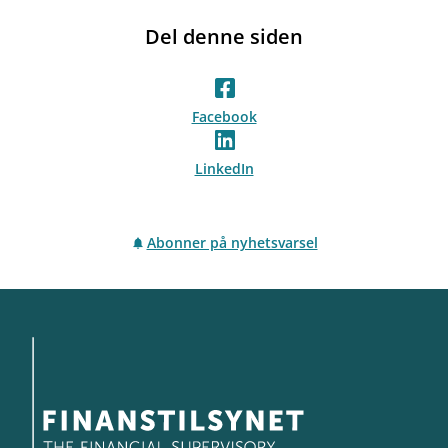
Del denne siden
Facebook
LinkedIn
Abonner på nyhetsvarsel