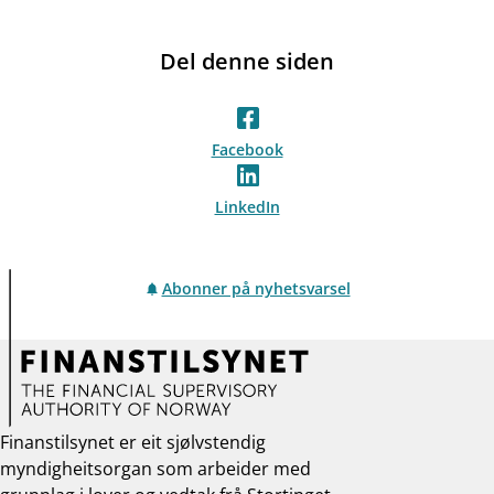
Del denne siden
Facebook
LinkedIn
Abonner på nyhetsvarsel
Finanstilsynet er eit sjølvstendig
myndigheitsorgan som arbeider med