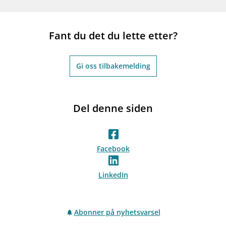
Fant du det du lette etter?
Gi oss tilbakemelding
Del denne siden
Facebook
LinkedIn
Abonner på nyhetsvarsel