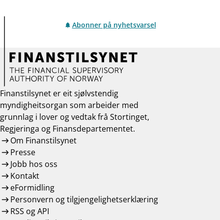
Abonner på nyhetsvarsel
Finanstilsynet er eit sjølvstendig
myndigheitsorgan som arbeider med
grunnlag i lover og vedtak frå Stortinget,
Regjeringa og Finansdepartementet.
Om Finanstilsynet
Presse
Jobb hos oss
Kontakt
eFormidling
Personvern og tilgjengelighetserklæring
RSS og API