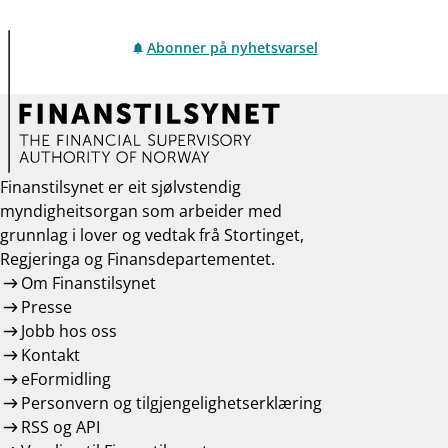
Abonner på nyhetsvarsel
Finanstilsynet er eit sjølvstendig
myndigheitsorgan som arbeider med
grunnlag i lover og vedtak frå Stortinget,
Regjeringa og Finansdepartementet.
Om Finanstilsynet
Presse
Jobb hos oss
Kontakt
eFormidling
Personvern og tilgjengelighetserklæring
RSS og API