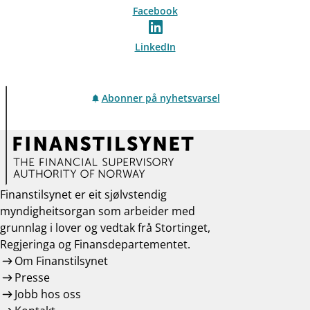
Facebook
LinkedIn
Abonner på nyhetsvarsel
Finanstilsynet er eit sjølvstendig
myndigheitsorgan som arbeider med
grunnlag i lover og vedtak frå Stortinget,
Regjeringa og Finansdepartementet.
Om Finanstilsynet
Presse
Jobb hos oss