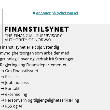
Abonner på nyhetsvarsel
Finanstilsynet er eit sjølvstendig
myndigheitsorgan som arbeider med
grunnlag i lover og vedtak frå Stortinget,
Regjeringa og Finansdepartementet.
Om Finanstilsynet
Presse
Jobb hos oss
Kontakt
eFormidling
Personvern og tilgjengelighetserklæring
RSS og API