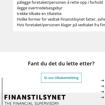
pålegge foretaket/personen å rette opp i forhold
ilegge overtredelsesgebyr
trekke tilbake en tillatelse
Hvilke former for vedtak Finanstilsynet fatter, avh
Hvis foretaket/personen klager på vedtaket fra Fi
Fant du det du lette etter?
Gi oss tilbakemelding