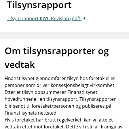
Tilsynsrapport
Tilsynsrapport KWC Revisjon (pdf)
Om tilsynsrapporter og
vedtak
Finanstilsynet gjennomfører tilsyn hos foretak eller
personer som driver konsesjonsbelagt virksomhet.
Etter et tilsyn oppsummerer Finanstilsynet
hovedfunnene i en tilsynsrapport. Tilsynsrapporten
blir sendt til foretaket/personen og publiseres på
Finanstilsynets nettsted.
Hvis foretaket har brutt regelverket, kan vi fatte et
vedtak rettet mot foretaket. Dette vil i så fall framgå av