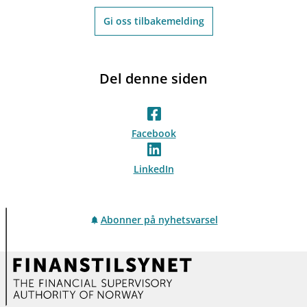
Gi oss tilbakemelding
Del denne siden
Facebook
LinkedIn
Abonner på nyhetsvarsel