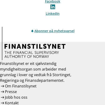
Facebook
LinkedIn
Abonner på nyhetsvarsel
Finanstilsynet er eit sjølvstendig
myndigheitsorgan som arbeider med
grunnlag i lover og vedtak frå Stortinget,
Regjeringa og Finansdepartementet.
Om Finanstilsynet
Presse
Jobb hos oss
Kontakt