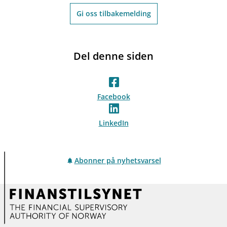
Gi oss tilbakemelding
Del denne siden
Facebook
LinkedIn
Abonner på nyhetsvarsel