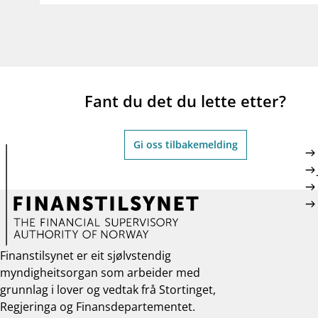
Fant du det du lette etter?
Gi oss tilbakemelding
Finanstilsynet er eit sjølvstendig
myndigheitsorgan som arbeider med
grunnlag i lover og vedtak frå Stortinget,
Regjeringa og Finansdepartementet.