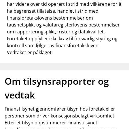
har videre over tid operert i strid med vilkårene for å
ha begrenset tillatelse, handlet i strid med
finansforetakslovens bestemmelser om
taushetsplikt og valutaregisterlovens bestemmelser
om rapporteringsplikt, frister og datakvalitet.
Foretaket oppfyller ikke krav til forsvarlig styring og
kontroll som følger av finansforetaksloven.
Vedtaket er påklaget.
Om tilsynsrapporter og
vedtak
Finanstilsynet gjennomfører tilsyn hos foretak eller
personer som driver konsesjonsbelagt virksomhet.
Etter et tilsyn oppsummerer Finanstilsynet