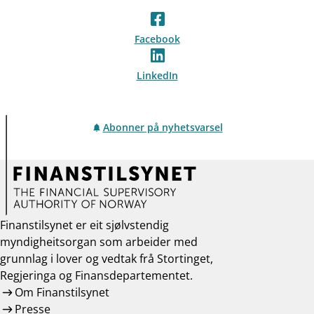
Facebook
LinkedIn
Abonner på nyhetsvarsel
Finanstilsynet er eit sjølvstendig
myndigheitsorgan som arbeider med
grunnlag i lover og vedtak frå Stortinget,
Regjeringa og Finansdepartementet.
Om Finanstilsynet
Presse