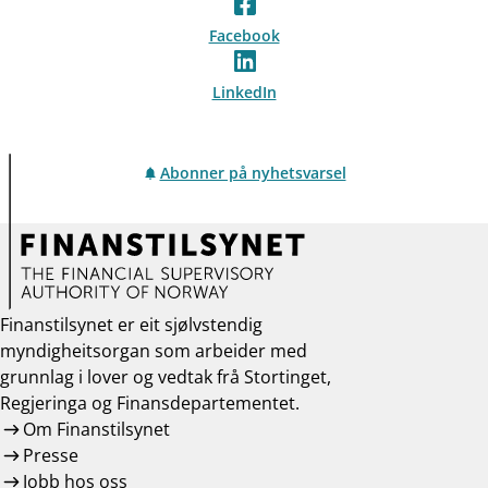
Facebook
LinkedIn
Abonner på nyhetsvarsel
Finanstilsynet er eit sjølvstendig
myndigheitsorgan som arbeider med
grunnlag i lover og vedtak frå Stortinget,
Regjeringa og Finansdepartementet.
Om Finanstilsynet
Presse
Jobb hos oss