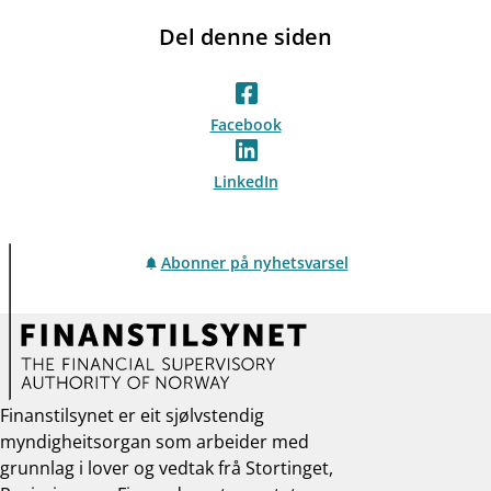
Del denne siden
Facebook
LinkedIn
Abonner på nyhetsvarsel
Finanstilsynet er eit sjølvstendig
myndigheitsorgan som arbeider med
grunnlag i lover og vedtak frå Stortinget,