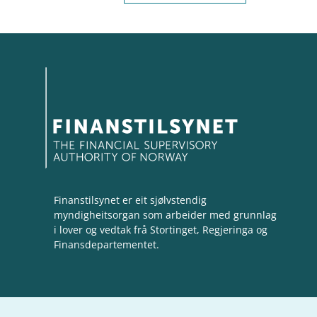
Finanstilsynet er eit sjølvstendig
myndigheitsorgan som arbeider med grunnlag
i lover og vedtak frå Stortinget, Regjeringa og
Finansdepartementet.