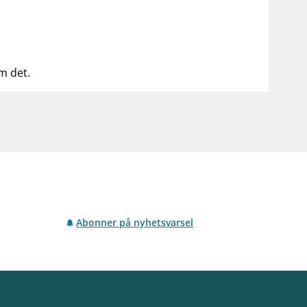
om det.
Abonner på nyhetsvarsel