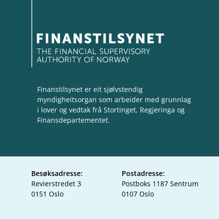
Finanstilsynet er eit sjølvstendig
myndigheitsorgan som arbeider med grunnlag
i lover og vedtak frå Stortinget, Regjeringa og
Finansdepartementet.
Besøksadresse:
Postadresse:
Revierstredet 3
Postboks 1187 Sentrum
0151 Oslo
0107 Oslo