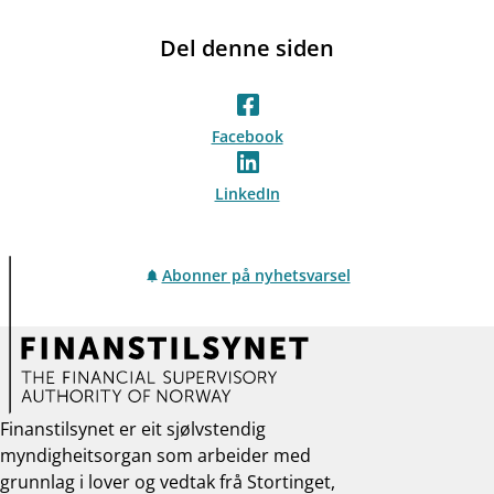
Del denne siden
Facebook
LinkedIn
Abonner på nyhetsvarsel
Finanstilsynet er eit sjølvstendig
myndigheitsorgan som arbeider med
grunnlag i lover og vedtak frå Stortinget,