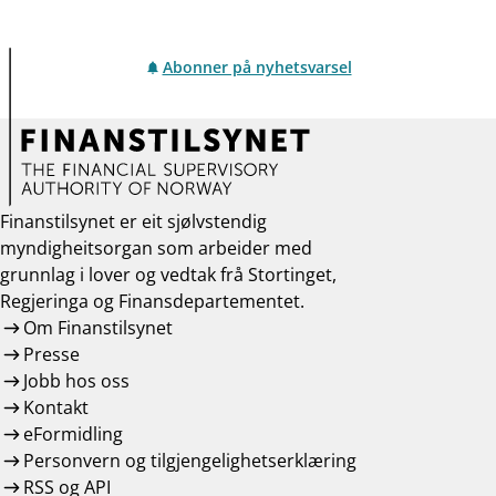
Abonner på nyhetsvarsel
Finanstilsynet er eit sjølvstendig
myndigheitsorgan som arbeider med
grunnlag i lover og vedtak frå Stortinget,
Regjeringa og Finansdepartementet.
Om Finanstilsynet
Presse
Jobb hos oss
Kontakt
eFormidling
Personvern og tilgjengelighetserklæring
RSS og API