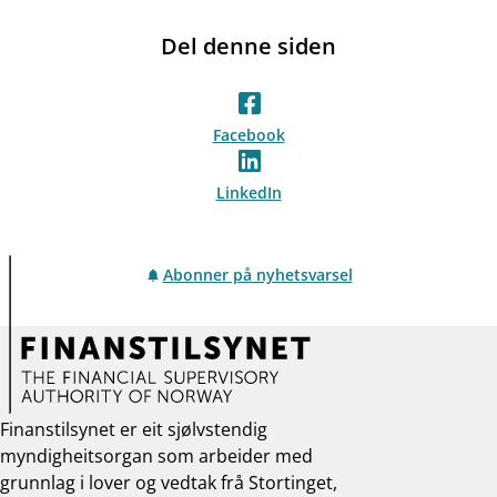
Del denne siden
Facebook
LinkedIn
Abonner på nyhetsvarsel
Finanstilsynet er eit sjølvstendig
myndigheitsorgan som arbeider med
grunnlag i lover og vedtak frå Stortinget,