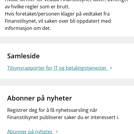
av hvilke regler som er brutt.
Hvis foretaket/personen klager på vedtaket fra
Finanstilsynet, vil saken over bli oppdatert med
informasjon om det.
Samleside
Tilsynsrapporter for IT og betalingstjenester
Abonner på nyheter
Registrer deg for å få nyhetsvarsling når
Finanstilsynet publiserer saker du er interessert i.
Abonner på nyheter