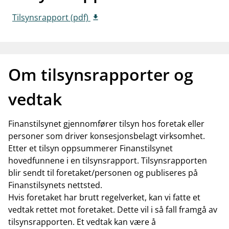
Tilsynsrapport (pdf)
Om tilsynsrapporter og
vedtak
Finanstilsynet gjennomfører tilsyn hos foretak eller
personer som driver konsesjonsbelagt virksomhet.
Etter et tilsyn oppsummerer Finanstilsynet
hovedfunnene i en tilsynsrapport. Tilsynsrapporten
blir sendt til foretaket/personen og publiseres på
Finanstilsynets nettsted.
Hvis foretaket har brutt regelverket, kan vi fatte et
vedtak rettet mot foretaket. Dette vil i så fall framgå av
tilsynsrapporten. Et vedtak kan være å