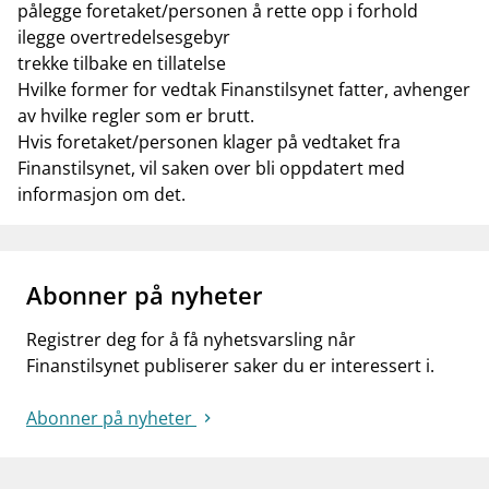
pålegge foretaket/personen å rette opp i forhold
ilegge overtredelsesgebyr
trekke tilbake en tillatelse
Hvilke former for vedtak Finanstilsynet fatter, avhenger
av hvilke regler som er brutt.
Hvis foretaket/personen klager på vedtaket fra
Finanstilsynet, vil saken over bli oppdatert med
informasjon om det.
Abonner på nyheter
Registrer deg for å få nyhetsvarsling når
Finanstilsynet publiserer saker du er interessert i.
Abonner på nyheter