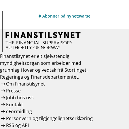
Abonner på nyhetsvarsel
Finanstilsynet er eit sjølvstendig
myndigheitsorgan som arbeider med
grunnlag i lover og vedtak frå Stortinget,
Regjeringa og Finansdepartementet.
Om Finanstilsynet
Presse
Jobb hos oss
Kontakt
eFormidling
Personvern og tilgjengelighetserklæring
RSS og API