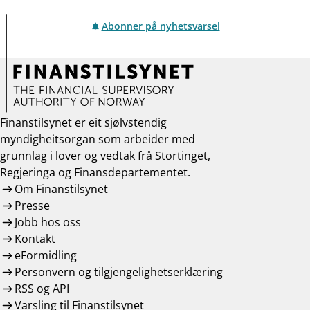
Abonner på nyhetsvarsel
Finanstilsynet er eit sjølvstendig
myndigheitsorgan som arbeider med
grunnlag i lover og vedtak frå Stortinget,
Regjeringa og Finansdepartementet.
Om Finanstilsynet
Presse
Jobb hos oss
Kontakt
eFormidling
Personvern og tilgjengelighetserklæring
RSS og API
Varsling til Finanstilsynet