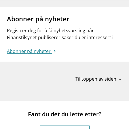
Abonner på nyheter
Registrer deg for å få nyhetsvarsling når
Finanstilsynet publiserer saker du er interessert i.
Abonner på nyheter
Til toppen av siden
expand_less
Fant du det du lette etter?