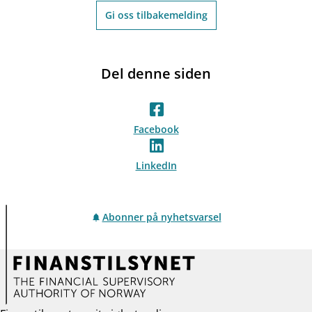
Gi oss tilbakemelding
Del denne siden
Facebook
LinkedIn
Abonner på nyhetsvarsel