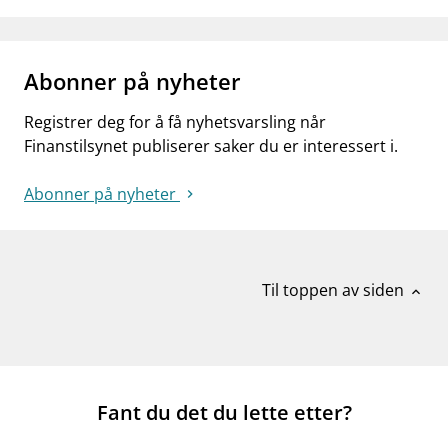
Abonner på nyheter
Registrer deg for å få nyhetsvarsling når
Finanstilsynet publiserer saker du er interessert i.
Abonner på nyheter
Til toppen av siden
expand_less
Fant du det du lette etter?