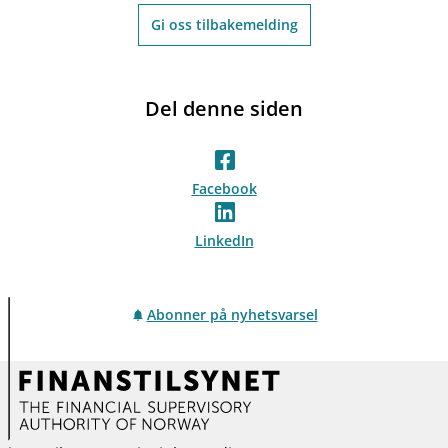
Gi oss tilbakemelding
Del denne siden
Facebook
LinkedIn
Abonner på nyhetsvarsel