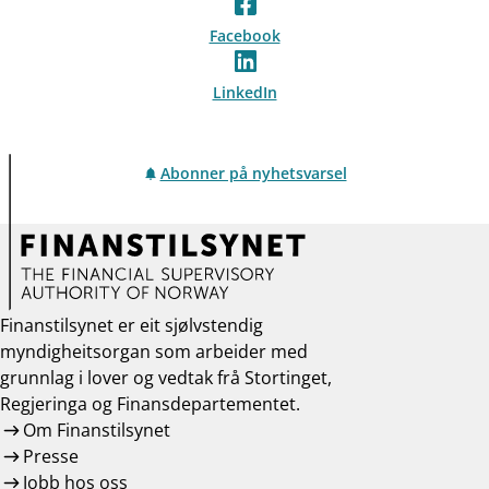
Facebook
LinkedIn
Abonner på nyhetsvarsel
Finanstilsynet er eit sjølvstendig
myndigheitsorgan som arbeider med
grunnlag i lover og vedtak frå Stortinget,
Regjeringa og Finansdepartementet.
Om Finanstilsynet
Presse
Jobb hos oss